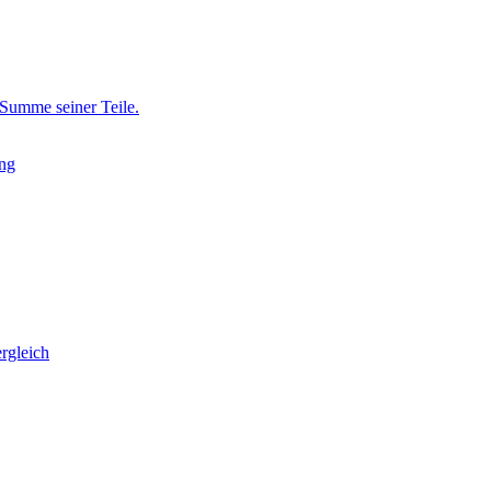
Summe seiner Teile.