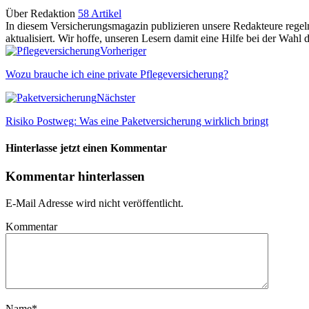
Über Redaktion
58 Artikel
In diesem Versicherungsmagazin publizieren unsere Redakteure regel
aktualisiert. Wir hoffe, unseren Lesern damit eine Hilfe bei der Wahl 
Vorheriger
Wozu brauche ich eine private Pflegeversicherung?
Nächster
Risiko Postweg: Was eine Paketversicherung wirklich bringt
Hinterlasse jetzt einen Kommentar
Kommentar hinterlassen
E-Mail Adresse wird nicht veröffentlicht.
Kommentar
Name
*