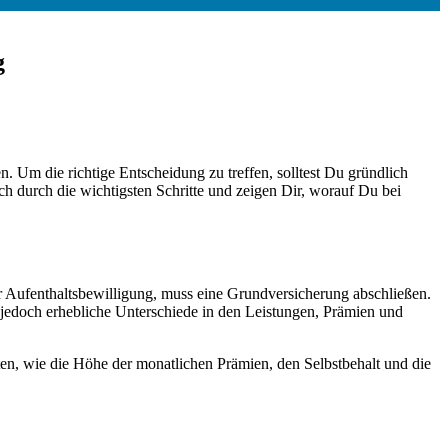
g
 Um die richtige Entscheidung zu treffen, solltest Du gründlich
h durch die wichtigsten Schritte und zeigen Dir, worauf Du bei
r Aufenthaltsbewilligung, muss eine Grundversicherung abschließen.
jedoch erhebliche Unterschiede in den Leistungen, Prämien und
hten, wie die Höhe der monatlichen Prämien, den Selbstbehalt und die