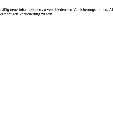
mäßig neue Informationen zu verschiedensten Versicherungsthemen. All
der richtigen Versicherung zu sein!