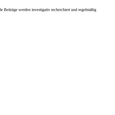
e Beiträge werden investigativ recherchiert und regelmäßig