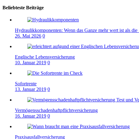
Beliebteste Beiträge
Hydraulikkomponenten: Wenn das Ganze mehr wert ist als die 
26. Mai 2026
0
Englische Lebensversicherung
10. Januar 2019
0
Sofortrente
13. Januar 2019
0
Vermögensschadenhaftpflichtversicherung
16. Januar 2019
0
Praxisausfallversicherung