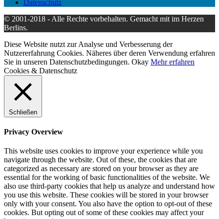
Datenschutz
© 2001-2018 - Alle Rechte vorbehalten. Gemacht mit
im Herzen
Berlins.
Diese Website nutzt zur Analyse und Verbesserung der
Nutzererfahrung Cookies. Näheres über deren Verwendung erfahren
Sie in unseren Datenschutzbedingungen.
Okay
Mehr erfahren
Cookies & Datenschutz
Schließen
Privacy Overview
This website uses cookies to improve your experience while you
navigate through the website. Out of these, the cookies that are
categorized as necessary are stored on your browser as they are
essential for the working of basic functionalities of the website. We
also use third-party cookies that help us analyze and understand how
you use this website. These cookies will be stored in your browser
only with your consent. You also have the option to opt-out of these
cookies. But opting out of some of these cookies may affect your