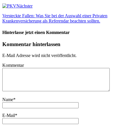
Nächster
Versteckte Fallen: Was Sie bei der Auswahl einer Privaten
Krankenversicherung als Referendar beachten sollten.
Hinterlasse jetzt einen Kommentar
Kommentar hinterlassen
E-Mail Adresse wird nicht veröffentlicht.
Kommentar
Name
*
E-Mail
*