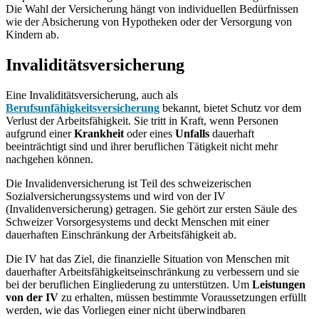
Die Wahl der Versicherung hängt von individuellen Bedürfnissen
wie der Absicherung von Hypotheken oder der Versorgung von
Kindern ab.
Invaliditätsversicherung
Eine Invaliditätsversicherung, auch als
Berufsunfähigkeitsversicherung
bekannt, bietet Schutz vor dem
Verlust der Arbeitsfähigkeit. Sie tritt in Kraft, wenn Personen
aufgrund einer
Krankheit
oder eines
Unfalls
dauerhaft
beeinträchtigt sind und ihrer beruflichen Tätigkeit nicht mehr
nachgehen können.
Die Invalidenversicherung ist Teil des schweizerischen
Sozialversicherungssystems und wird von der IV
(Invalidenversicherung) getragen. Sie gehört zur ersten Säule des
Schweizer Vorsorgesystems und deckt Menschen mit einer
dauerhaften Einschränkung der Arbeitsfähigkeit ab.
Die IV hat das Ziel, die finanzielle Situation von Menschen mit
dauerhafter Arbeitsfähigkeitseinschränkung zu verbessern und sie
bei der beruflichen Eingliederung zu unterstützen. Um
Leistungen
von der IV
zu erhalten, müssen bestimmte Voraussetzungen erfüllt
werden, wie das Vorliegen einer nicht überwindbaren