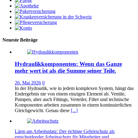
Neueste Beiträge
Hydraulikkomponenten: Wenn das Ganze
mehr wert ist als die Summe seiner Teile.
26. Mai 2026
0
In der Hydraulik, wie in jedem komplexen System, hängt das
Endergebnis nie von einem einzigen Element ab. Ventile,
Pumpen, aber auch Fittings, Verteiler, Filter und technische
Komponenten arbeiten zusammen in einem kontinuierlichen
Gleichgewicht. Genau diese
[...]
Lärm am Arbeitsplatz: Der richtige Gehörschutz als
entscheidender Arbeitsschutz für Mitarbeiter und