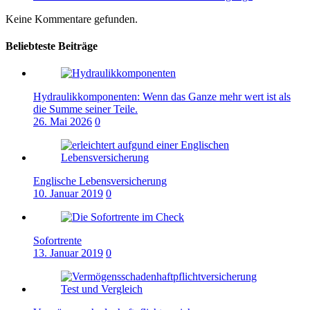
Keine Kommentare gefunden.
Beliebteste Beiträge
Hydraulikkomponenten: Wenn das Ganze mehr wert ist als
die Summe seiner Teile.
26. Mai 2026
0
Englische Lebensversicherung
10. Januar 2019
0
Sofortrente
13. Januar 2019
0