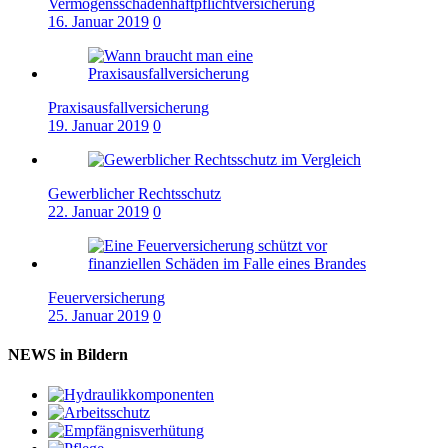
Vermögensschadenhaftpflichtversicherung
16. Januar 2019
0
Praxisausfallversicherung
19. Januar 2019
0
Gewerblicher Rechtsschutz
22. Januar 2019
0
Feuerversicherung
25. Januar 2019
0
NEWS in Bildern